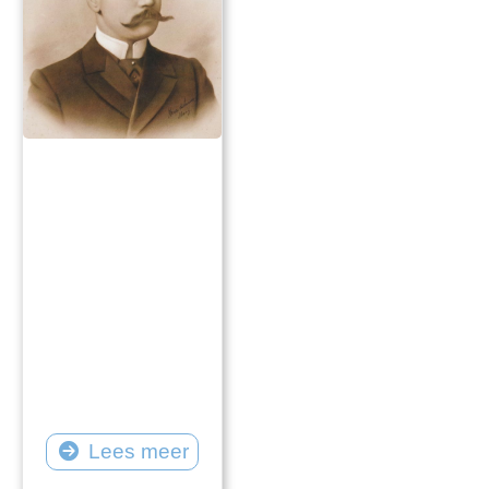
Lees meer