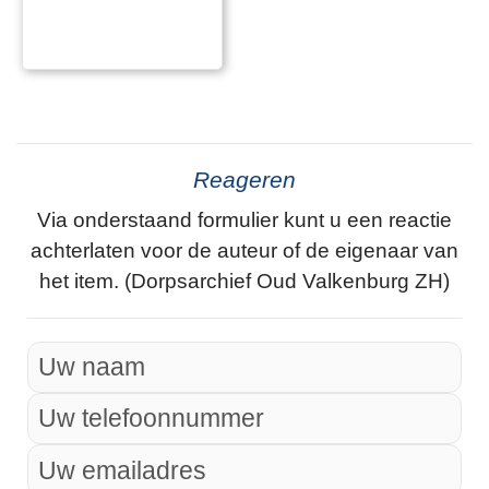
Reageren
Via onderstaand formulier kunt u een reactie
achterlaten voor de auteur of de eigenaar van
het item. (Dorpsarchief Oud Valkenburg ZH)