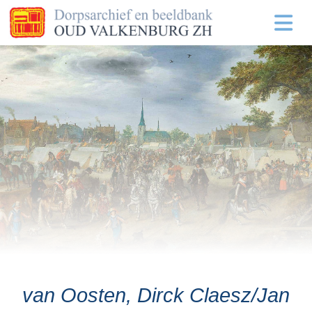
van Oosten, Dirck Claesz/Jan