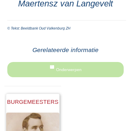
Maertensz van Langevelt
© Tekst: Beeldbank Oud Valkenburg ZH
Gerelateerde informatie
Onderwerpen
BURGEMEESTERS