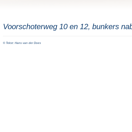
Voorschoterweg 10 en 12, bunkers nabi
© Tekst: Hans van der Does