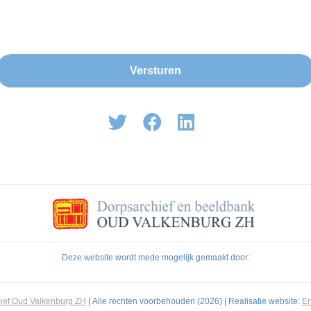
Deze website wordt mede mogelijk gemaakt door:
ief Oud Valkenburg ZH
| Alle rechten voorbehouden (2026) | Realisatie website:
E