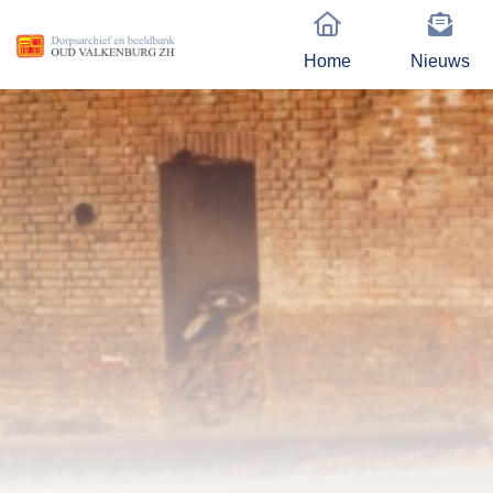
Home
Nieuws