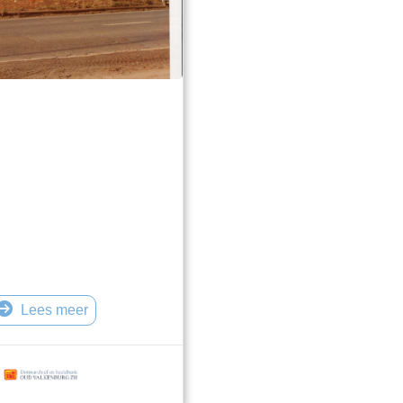
Lees meer