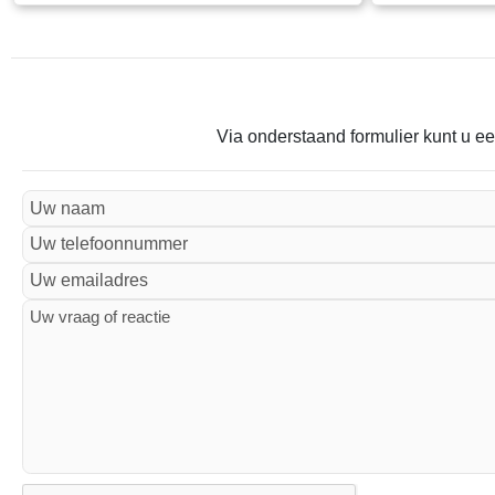
Via onderstaand formulier kunt u ee