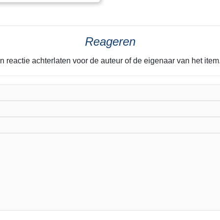
Reageren
n reactie achterlaten voor de auteur of de eigenaar van het it