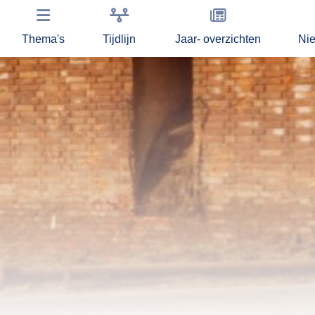
Thema's
Tijdlijn
Jaar- overzichten
Ni