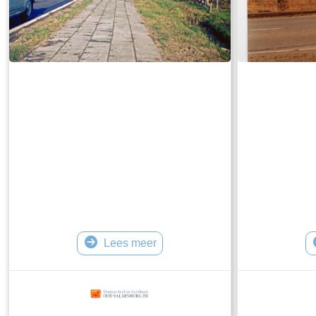
Lees meer