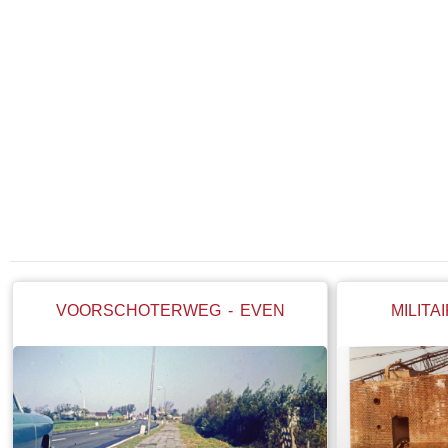
VOORSCHOTERWEG - EVEN
MILIT