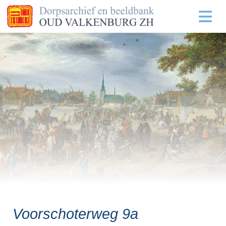
Voorschoterweg 9a