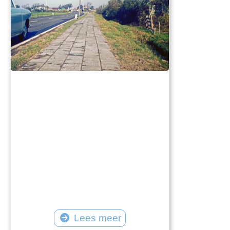
Lees meer