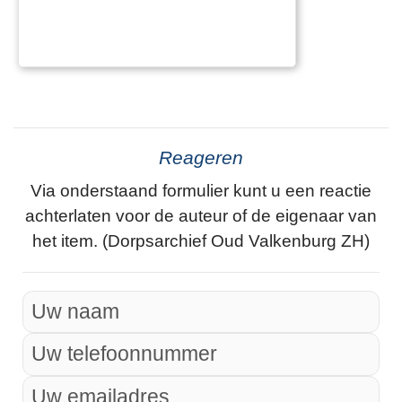
Reageren
Via onderstaand formulier kunt u een reactie
achterlaten voor de auteur of de eigenaar van
het item. (Dorpsarchief Oud Valkenburg ZH)