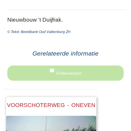
Nieuwbouw 't Duijfrak.
© Tekst: Beeldbank Oud Valkenburg ZH
Gerelateerde informatie
Onderwerpen
VOORSCHOTERWEG - ONEVEN