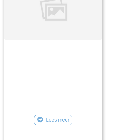
Lees meer