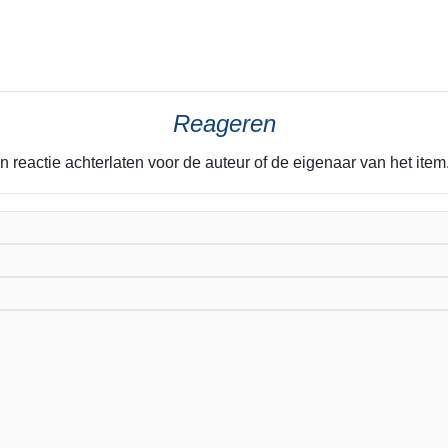
Reageren
n reactie achterlaten voor de auteur of de eigenaar van het it