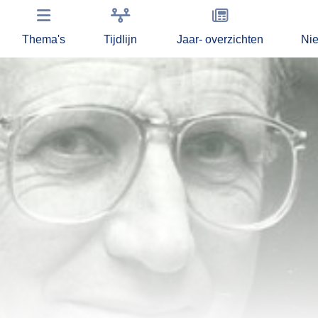
Thema's
Tijdlijn
Jaar- overzichten
Ni