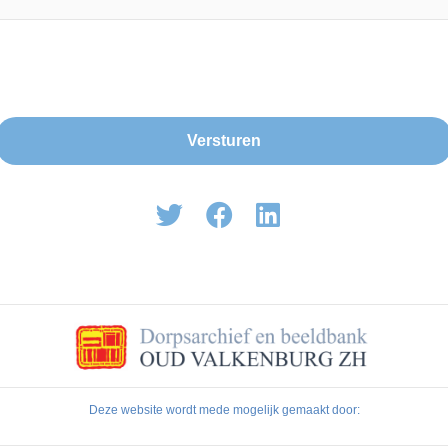
Deze website wordt mede mogelijk gemaakt door: