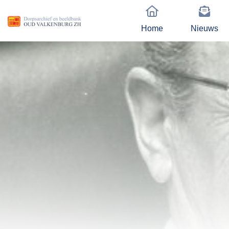
Home
Nieuws