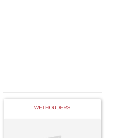
WETHOUDERS