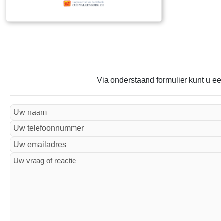
Via onderstaand formulier kunt u ee