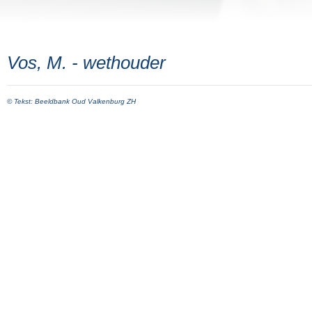
Vos, M. - wethouder
© Tekst: Beeldbank Oud Valkenburg ZH