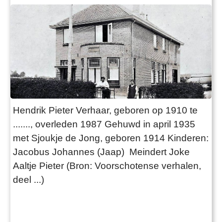
Hendrik Pieter Verhaar, geboren op 1910 te
......., overleden 1987 Gehuwd in april 1935
met Sjoukje de Jong, geboren 1914 Kinderen:
Jacobus Johannes (Jaap) Meindert Joke
Aaltje Pieter (Bron: Voorschotense verhalen,
deel ...)