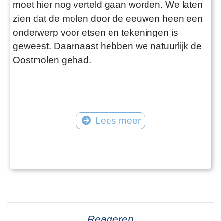
moet hier nog verteld gaan worden. We laten
zien dat de molen door de eeuwen heen een
onderwerp voor etsen en tekeningen is
geweest. Daarnaast hebben we natuurlijk de
Oostmolen gehad.
Lees meer
Reageren