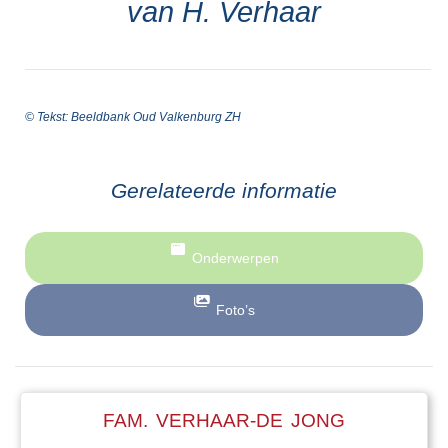
van H. Verhaar
© Tekst: Beeldbank Oud Valkenburg ZH
Gerelateerde informatie
Onderwerpen
Foto’s
FAM. VERHAAR-DE JONG