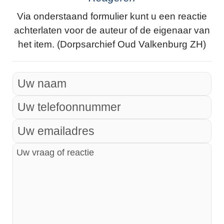
Via onderstaand formulier kunt u een reactie
achterlaten voor de auteur of de eigenaar van
het item. (Dorpsarchief Oud Valkenburg ZH)