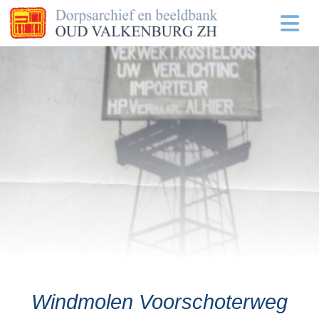
Windmolen Voorschoterweg