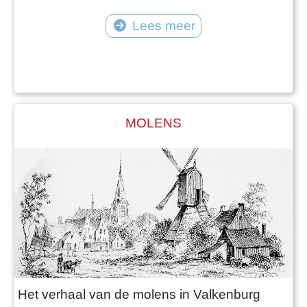
Lees meer
MOLENS
Het verhaal van de molens in Valkenburg