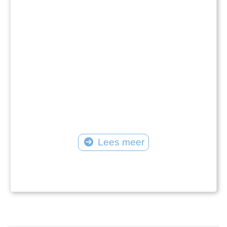
Lees meer