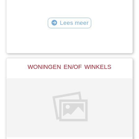
Lees meer
WONINGEN EN/OF WINKELS