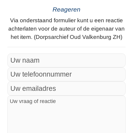
Reageren
Via onderstaand formulier kunt u een reactie
achterlaten voor de auteur of de eigenaar van
het item. (Dorpsarchief Oud Valkenburg ZH)