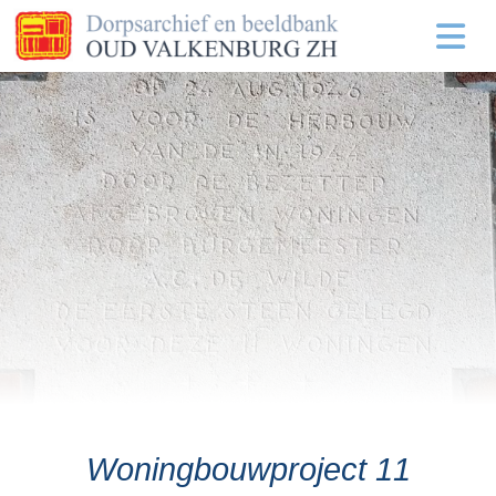
Woningbouwproject 11