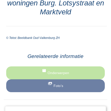
woningen Burg. Lotsystraat en
Marktveld
© Tekst: Beeldbank Oud Valkenburg ZH
Gerelateerde informatie
Onderwerpen
Foto’s