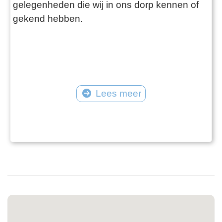
gelegenheden die wij in ons dorp kennen of
gekend hebben.
Lees meer