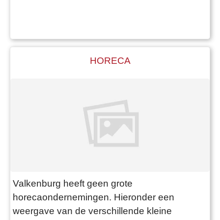
HORECA
Valkenburg heeft geen grote
horecaondernemingen. Hieronder een
weergave van de verschillende kleine