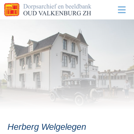
Herberg Welgelegen