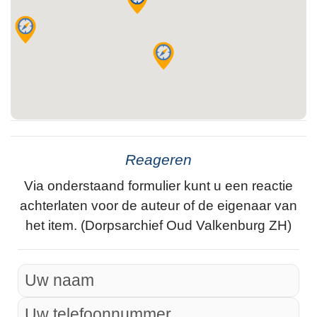
Reageren
Via onderstaand formulier kunt u een reactie
achterlaten voor de auteur of de eigenaar van
het item. (Dorpsarchief Oud Valkenburg ZH)