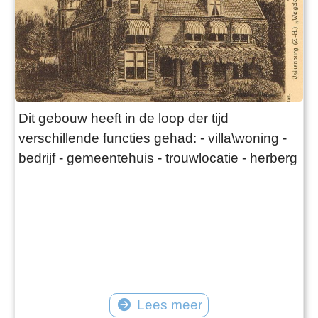
Dit gebouw heeft in de loop der tijd
verschillende functies gehad: - villa\woning -
bedrijf - gemeentehuis - trouwlocatie - herberg
Lees meer