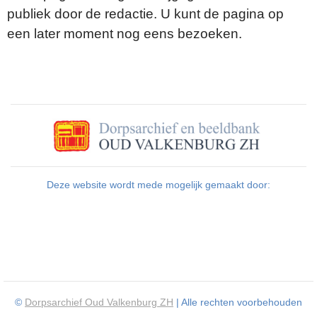
publiek door de redactie. U kunt de pagina op
een later moment nog eens bezoeken.
Deze website wordt mede mogelijk gemaakt door:
©
Dorpsarchief Oud Valkenburg ZH
| Alle rechten voorbehouden