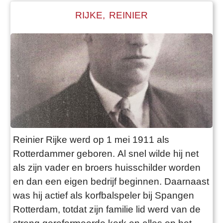
rotonde niet ver van de Haagsc
RIJKE, REINIER
Reinier Rijke werd op 1 mei 1911 als
Rotterdammer geboren. Al snel wilde hij net
als zijn vader en broers huisschilder worden
en dan een eigen bedrijf beginnen. Daarnaast
was hij actief als korfbalspeler bij Spangen
Rotterdam, totdat zijn familie lid werd van de