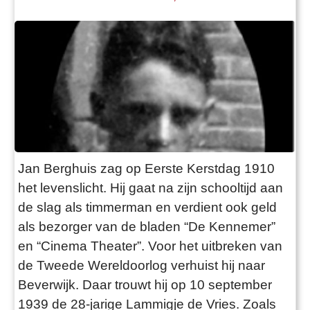
Jan Berghuis zag op Eerste Kerstdag 1910
het levenslicht. Hij gaat na zijn schooltijd aan
de slag als timmerman en verdient ook geld
als bezorger van de bladen “De Kennemer”
en “Cinema Theater”. Voor het uitbreken van
de Tweede Wereldoorlog verhuist hij naar
Beverwijk. Daar trouwt hij op 10 september
1939 de 28-jarige Lammigje de Vries. Zoals