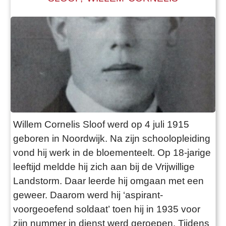
Willem Cornelis Sloof werd op 4 juli 1915
geboren in Noordwijk. Na zijn schoolopleiding
vond hij werk in de bloementeelt. Op 18-jarige
leeftijd meldde hij zich aan bij de Vrijwillige
Landstorm. Daar leerde hij omgaan met een
geweer. Daarom werd hij ‘aspirant-
voorgeoefend soldaat’ toen hij in 1935 voor
zijn nummer in dienst werd geroepen. Tijdens