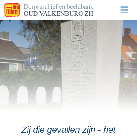
Zij die gevallen zijn - het