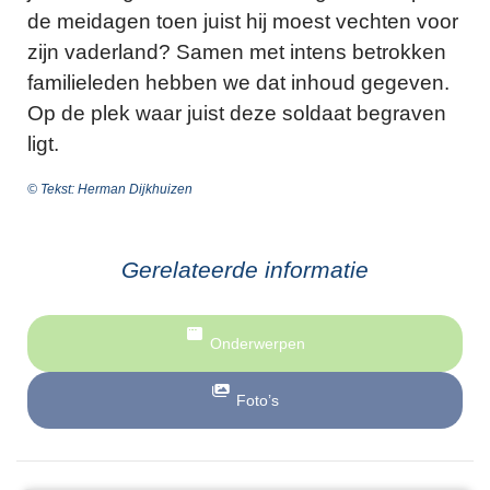
de meidagen toen juist hij moest vechten voor
zijn vaderland? Samen met intens betrokken
familieleden hebben we dat inhoud gegeven.
Op de plek waar juist deze soldaat begraven
ligt.
© Tekst: Herman Dijkhuizen
Gerelateerde informatie
Onderwerpen
Foto’s