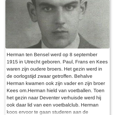
Herman ten Bensel werd op 8 september
1915 in Utrecht geboren. Paul, Frans en Kees
waren zijn oudere broers. Het gezin werd in
de oorlogstijd zwaar getroffen. Behalve
Herman kwamen ook zijn vader en zijn broer
Kees om.Herman hield van voetballen. Toen
het gezin naar Deventer verhuisde werd hij
ook daar lid van een voetbalclub. Herman
koos ervoor te gaan studeren aan de