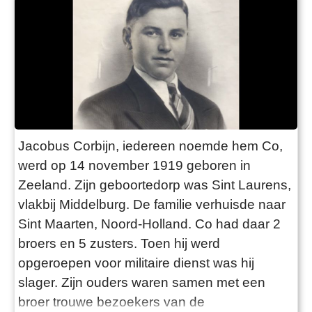
Jacobus Corbijn, iedereen noemde hem Co,
werd op 14 november 1919 geboren in
Zeeland. Zijn geboortedorp was Sint Laurens,
vlakbij Middelburg. De familie verhuisde naar
Sint Maarten, Noord-Holland. Co had daar 2
broers en 5 zusters. Toen hij werd
opgeroepen voor militaire dienst was hij
slager. Zijn ouders waren samen met een
broer trouwe bezoekers van de