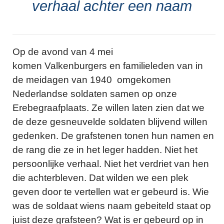
verhaal achter een naam
Op de avond van 4 mei
komen Valkenburgers en familieleden van in
de meidagen van 1940 omgekomen
Nederlandse soldaten samen op onze
Erebegraafplaats. Ze willen laten zien dat we
de deze gesneuvelde soldaten blijvend willen
gedenken. De grafstenen tonen hun namen en
de rang die ze in het leger hadden. Niet het
persoonlijke verhaal. Niet het verdriet van hen
die achterbleven. Dat wilden we een plek
geven door te vertellen wat er gebeurd is. Wie
was de soldaat wiens naam gebeiteld staat op
juist deze grafsteen? Wat is er gebeurd op in