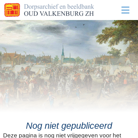
Nog niet gepubliceerd
Deze pagina is nog niet vrijgegeven voor het