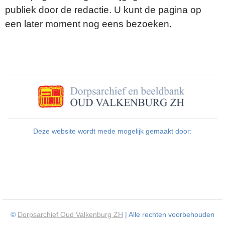
publiek door de redactie. U kunt de pagina op
een later moment nog eens bezoeken.
Deze website wordt mede mogelijk gemaakt door:
©
Dorpsarchief Oud Valkenburg ZH
| Alle rechten voorbehouden