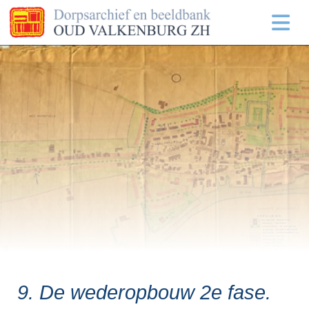
9. De wederopbouw 2e fase.