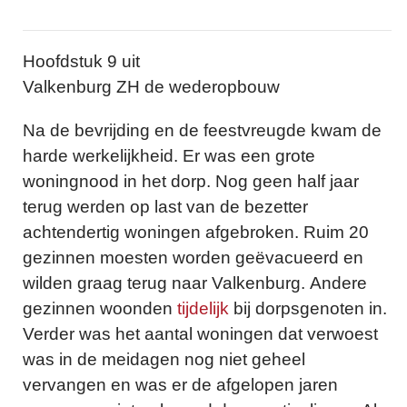
Hoofdstuk 9 uit
Valkenburg ZH de wederopbouw
Na de bevrijding en de feestvreugde kwam de
harde werkelijkheid. Er was een grote
woningnood in het dorp. Nog geen half jaar
terug werden op last van de bezetter
achtendertig woningen afgebroken. Ruim 20
gezinnen moesten worden geëvacueerd en
wilden graag terug naar Valkenburg. Andere
gezinnen woonden
tijdelijk
bij dorpsgenoten in.
Verder was het aantal woningen dat verwoest
was in de meidagen nog niet geheel
vervangen en was er de afgelopen jaren