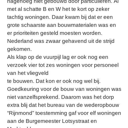
nagenoeg niet gebouwd door particulieren. Al
met al schatte B en W het te kort op zeker
tachtig woningen. Daar kwam bij dat er een
grote schaarste aan bouwmaterialen was en
er prioriteiten gesteld moesten worden.
Nederland was zwaar gehavend uit de strijd
gekomen.
Als klap op de vuurpijl lag er ook nog een
verzoek vier tot zes woningen voor personeel
van het vliegveld
te bouwen. Dat kon er ook nog wel bij.
Goedkeuring voor de bouw van woningen was
niet vanzelfsprekend. Daarom was het dorp
extra blij dat het bureau van de wederopbouw
“Rijnmond” toestemming gaf voor elf woningen
aan de Burgemeester Lotsystraat en