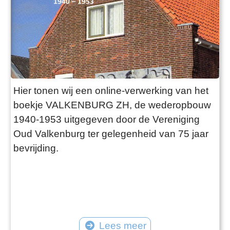
Hier tonen wij een online-verwerking van het
boekje VALKENBURG ZH, de wederopbouw
1940-1953 uitgegeven door de Vereniging
Oud Valkenburg ter gelegenheid van 75 jaar
bevrijding.
Lees meer