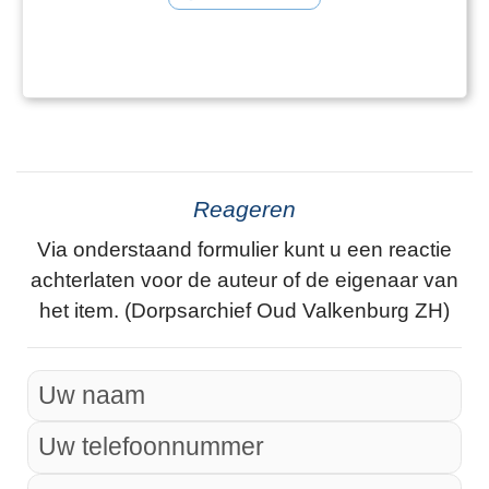
Reageren
Via onderstaand formulier kunt u een reactie
achterlaten voor de auteur of de eigenaar van
het item. (Dorpsarchief Oud Valkenburg ZH)