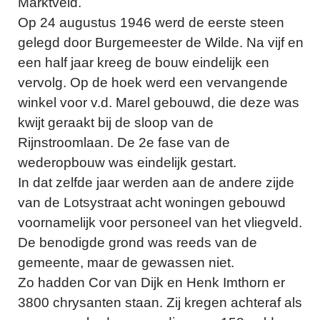
Marktveld.
Op 24 augustus 1946 werd de eerste steen
gelegd door Burgemeester de Wilde. Na vijf en
een half jaar kreeg de bouw eindelijk een
vervolg. Op de hoek werd een vervangende
winkel voor v.d. Marel gebouwd, die deze was
kwijt geraakt bij de sloop van de
Rijnstroomlaan. De 2e fase van de
wederopbouw was eindelijk gestart.
In dat zelfde jaar werden aan de andere zijde
van de Lotsystraat acht woningen gebouwd
voornamelijk voor personeel van het vliegveld.
De benodigde grond was reeds van de
gemeente, maar de gewassen niet.
Zo hadden Cor van Dijk en Henk Imthorn er
3800 chrysanten staan. Zij kregen achteraf als