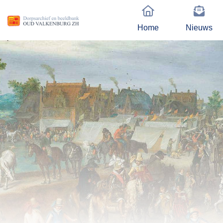
Home
Nieuws