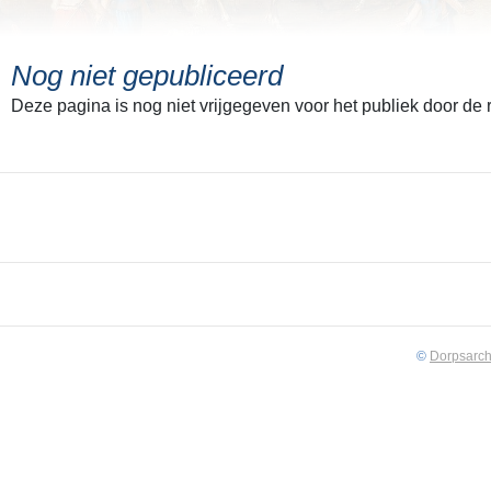
Nog niet gepubliceerd
Deze pagina is nog niet vrijgegeven voor het publiek door de
©
Dorpsarch