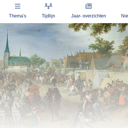
Thema's
Tijdlijn
Jaar- overzichten
Ni