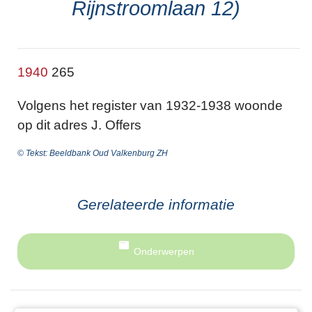
Rijnstroomlaan 12)
1940
265
Volgens het register van 1932-1938 woonde
op dit adres J. Offers
© Tekst: Beeldbank Oud Valkenburg ZH
Gerelateerde informatie
Onderwerpen