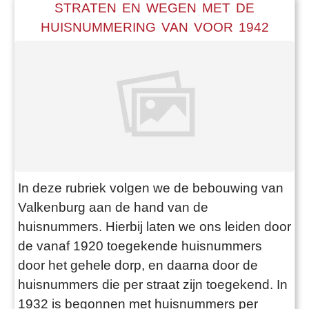
STRATEN EN WEGEN MET DE
HUISNUMMERING VAN VOOR 1942
In deze rubriek volgen we de bebouwing van
Valkenburg aan de hand van de
huisnummers. Hierbij laten we ons leiden door
de vanaf 1920 toegekende huisnummers
door het gehele dorp, en daarna door de
huisnummers die per straat zijn toegekend. In
1932 is begonnen met huisnummers per