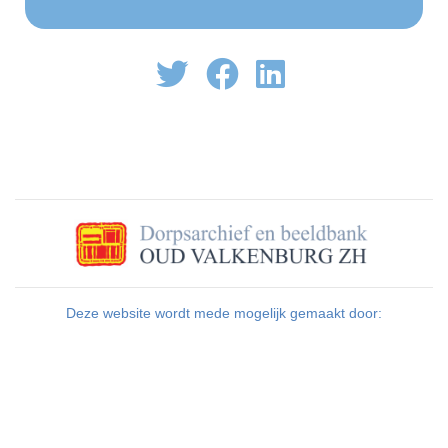
Deze website wordt mede mogelijk gemaakt door: