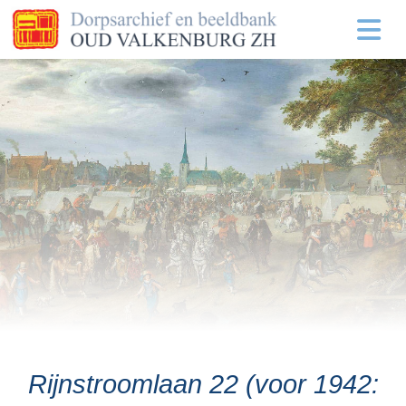
Rijnstroomlaan 22 (voor 1942: